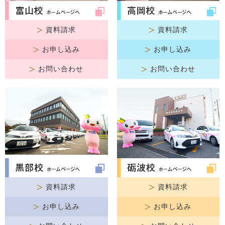
資料請求
資料請求
お申し込み
お申し込み
お問い合わせ
お問い合わせ
資料請求
資料請求
お申し込み
お申し込み