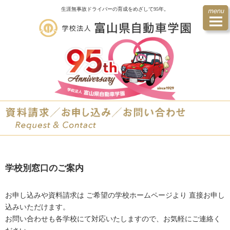
生涯無事故ドライバーの
育成をめざして95年。
学校別窓口のご案内
お申し込みや資料請求は
ご希望の学校ホームページより
直接お申し
込みいただけます。
お問い合わせも各学校にて対応いたしますので、お気軽にご連絡く