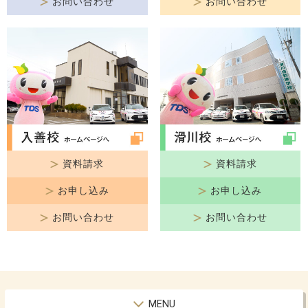
お問い合わせ
お問い合わせ
資料請求
資料請求
お申し込み
お申し込み
お問い合わせ
お問い合わせ
MENU