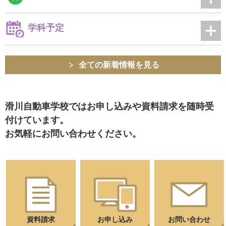
学科予定
全ての新着情報を見る
滑川自動車学校ではお申し込みや資料請求を随時受
付けています。
お気軽にお問い合わせください。
資料請求
お申し込み
お問い合わせ