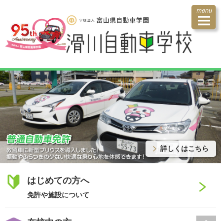
詳しくはこちら
はじめての方へ
免許や施設について