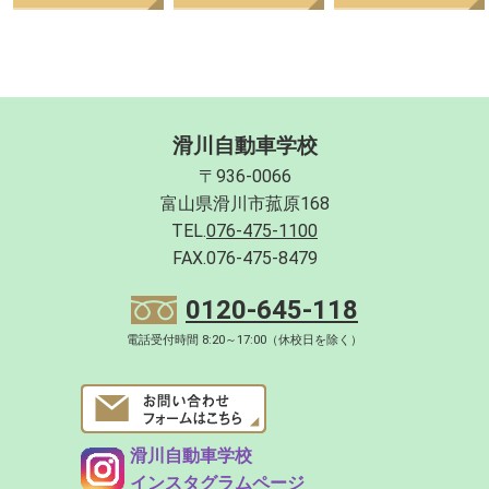
滑川自動車学校
〒936-0066
富山県滑川市菰原168
TEL.
076-475-1100
FAX.076-475-8479
0120-645-118
電話受付時間 8:20～17:00（休校日を除く）
滑川自動車学校
インスタグラムページ