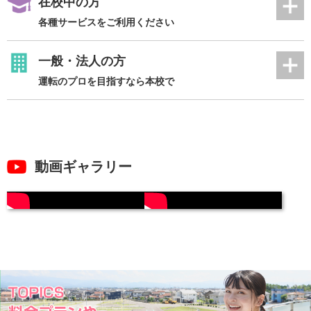
在校中の方
各種サービスをご利用ください
一般・法人の方
運転のプロを目指すなら本校で
動画ギャラリー
グループ校のご紹介
一緒に働きませんか？