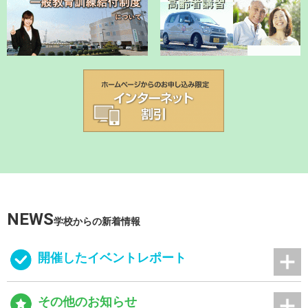
NEWS
学校からの新着情報
開催したイベントレポート
その他のお知らせ