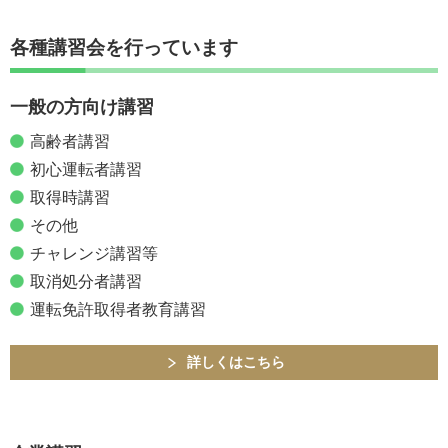
各種講習会を行っています
一般の方向け講習
高齢者講習
初心運転者講習
取得時講習
その他
チャレンジ講習等
取消処分者講習
運転免許取得者教育講習
詳しくはこちら