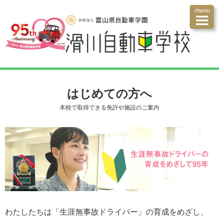
はじめての方へ
本校で取得できる免許や施設のご案内
わたしたちは「生涯無事故ドライバー」の育成をめざし、