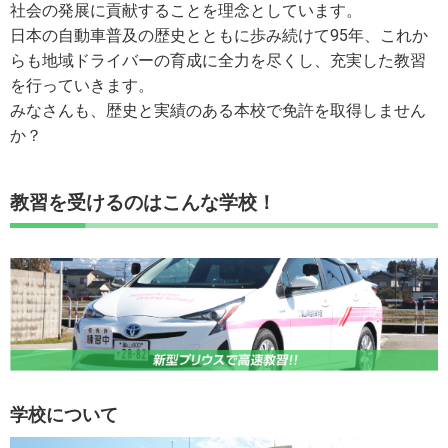
社会の発展に貢献することを理念としています。
日本の自動車普及の歴史とともに歩み続けて95年、これか
らも地域ドライバーの育成に全力を尽くし、充実した教習
を行っていきます。
みなさんも、歴史と実績のある本校で免許を取得しません
か？
教習を受けるのはこんな学校！
学校について