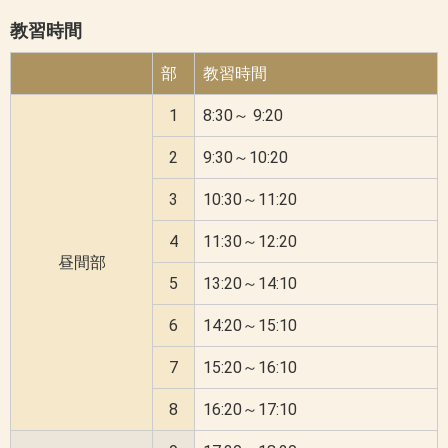
教習時間
部
教習時間
1
8:30～ 9:20
2
9:30～10:20
3
10:30～11:20
4
11:30～12:20
昼間部
5
13:20～14:10
6
14:20～15:10
7
15:20～16:10
8
16:20～17:10