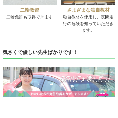
二輪教習
さまざまな独自教材
二輪免許も取得できます
独自教材を使用し、夜間走
行の危険を知っていただき
ます。
気さくで優しい先生ばかりです！