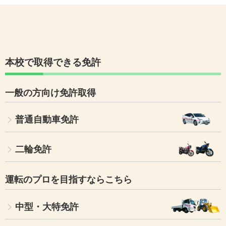
本校で取得できる免許
一般の方向け免許取得
普通自動車免許
二輪免許
運転のプロを目指すならこちら
中型・大特免許