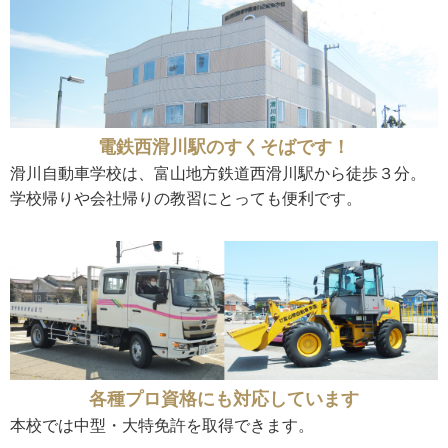
電鉄西滑川駅のすくそばです！
滑川自動車学校は、富山地方鉄道西滑川駅から徒歩３分。
学校帰りや会社帰りの教習にとっても便利です。
各種プロ資格にも対応しています
本校では中型・大特免許を取得できます。