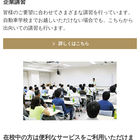
企業講習
皆様のご要望に合わせてさまざまな講習を行っています。
自動車学校までお越しいただけない場合でも、こちらから
出向いての講習も行います。
詳しくはこちら
在校中の方は便利なサービスをご利用いただけま