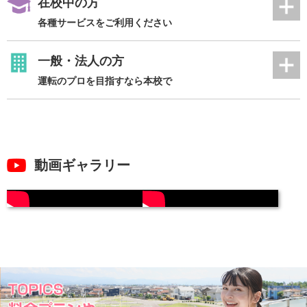
在校中の方
各種サービスをご利用ください
一般・法人の方
運転のプロを目指すなら本校で
動画ギャラリー
グループ校のご紹介
一緒に働きませんか？