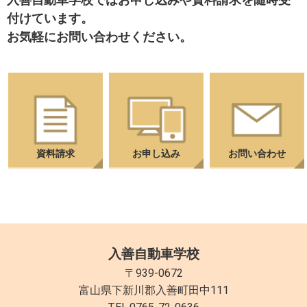
付けています。
お気軽にお問い合わせください。
資料請求
お申し込み
お問い合わせ
入善自動車学校
〒939-0672
富山県下新川郡入善町田中111