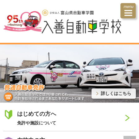
詳しくはこちら
はじめての方へ
免許や施設について