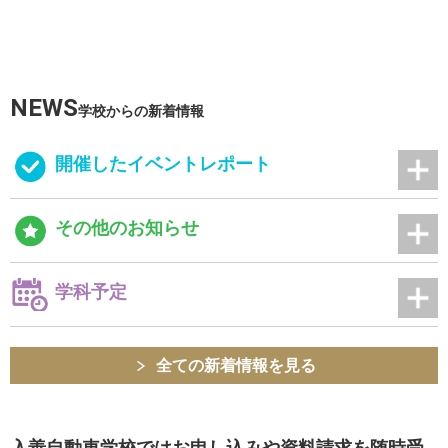
NEWS
学校からの新着情報
開催したイベントレポート
その他のお知らせ
学科予定
全ての新着情報を見る
入善自動車学校ではお申し込みや資料請求を随時受