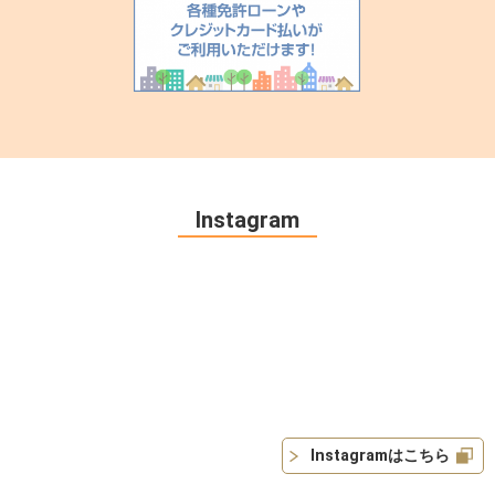
Instagram
Instagramはこちら