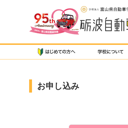
お申し込み