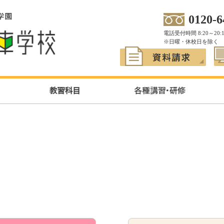
0120-6
電話受付時間 8:20～20:
※日曜・休校日を除く