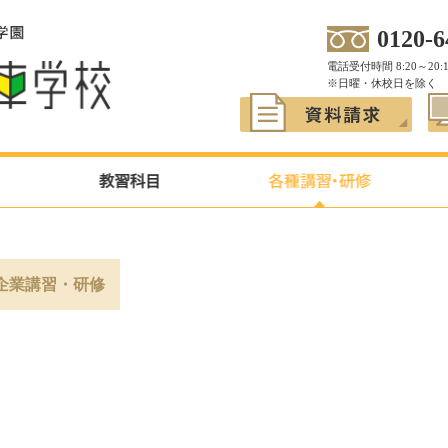
0120-6
電話受付時間 8:20～20:
※日曜・休校日を除く
企業講習・研修