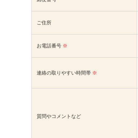
ご住所
お電話番号
※
連絡の取りやすい時間帯
※
質問やコメントなど