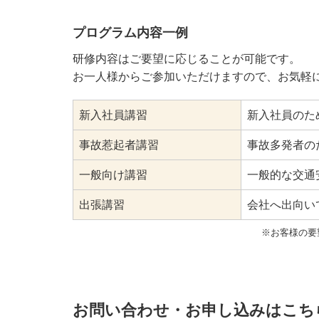
プログラム内容一例
研修内容はご要望に応じることが可能です。
お一人様からご参加いただけますので、お気軽
新入社員講習
新入社員のた
事故惹起者講習
事故多発者の
一般向け講習
一般的な交通
出張講習
会社へ出向い
※お客様の要
お問い合わせ・お申し込みはこち