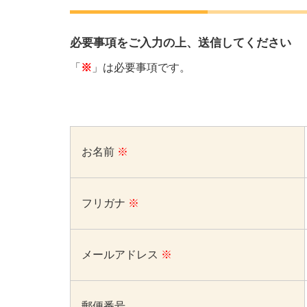
必要事項をご入力の上、送信してください
「
※
」は必要事項です。
お名前
※
フリガナ
※
メールアドレス
※
郵便番号