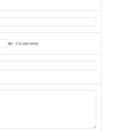
例）076-000-0000