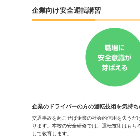
企業向け安全運転講習
企業のドライバーの方の運転技術を気持ち
交通事故を起こせば企業の社会的信用を失うだ
ります。本校の安全研修では、運転技術はもち
して教育します。