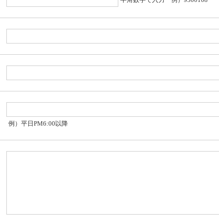
例）平日PM6:00以降