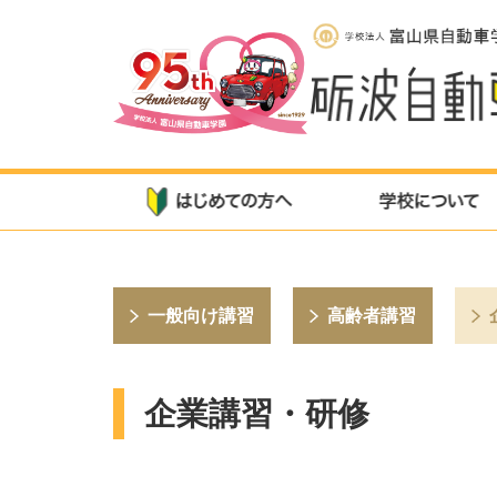
一般向け講習
高齢者講習
企業講習・研修