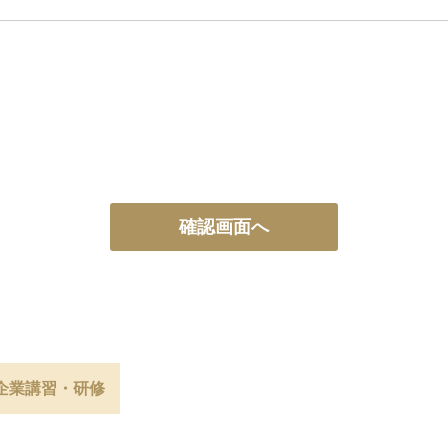
確認画面へ
企業講習・研修