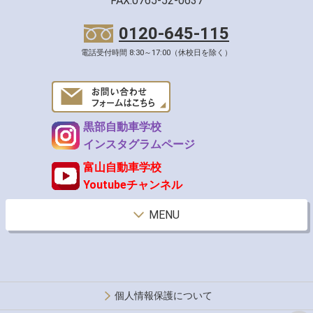
FAX.0765-52-0637
0120-645-115
電話受付時間 8:30～17:00（休校日を除く）
黒部自動車学校
インスタグラムページ
富山自動車学校
Youtubeチャンネル
MENU
個人情報保護について