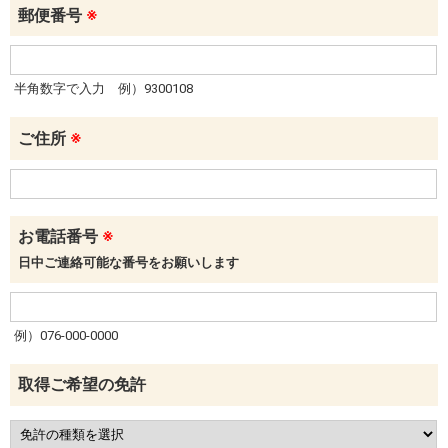
郵便番号
※
半角数字で入力 例）9300108
ご住所
※
お電話番号
※
日中ご連絡可能な番号をお願いします
例）076-000-0000
取得ご希望の免許