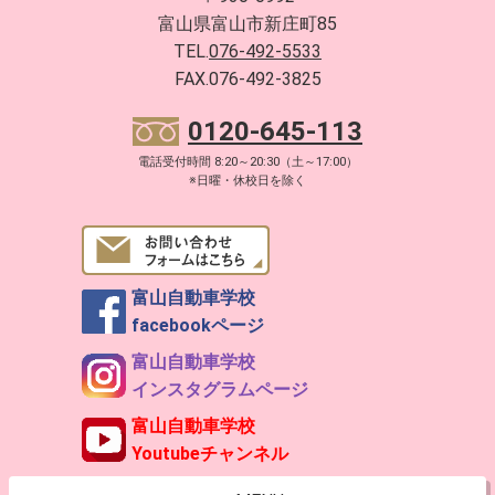
富山県富山市新庄町85
TEL.
076-492-5533
FAX.076-492-3825
0120-645-113
電話受付時間 8:20～20:30（土～17:00）
※日曜・休校日を除く
富山自動車学校
facebookページ
富山自動車学校
インスタグラムページ
富山自動車学校
Youtubeチャンネル