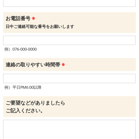
お電話番号
※
日中ご連絡可能な番号をお願いします
例）076-000-0000
連絡の取りやすい時間帯
※
例）平日PM6:00以降
ご要望などがありましたら
ご記入ください。