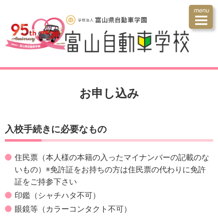
お申し込み
入校手続きに必要なもの
住民票（本人様の本籍の入ったマイナンバーの記載のな
いもの）※免許証をお持ちの方は住民票の代わりに免許
証をご持参下さい
印鑑（シャチハタ不可）
眼鏡等（カラーコンタクト不可）