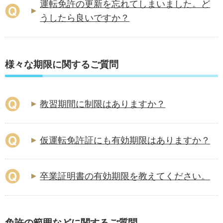
運転免許の更新を忘れてしまいました。ど
うしたら良いですか？
様々な期限に関するご質問
教習期間に制限はありますか？
仮運転免許証にも有効期限はありますか？
卒業証明書の有効期限を教えてください。
免許の範囲などに関するご質問