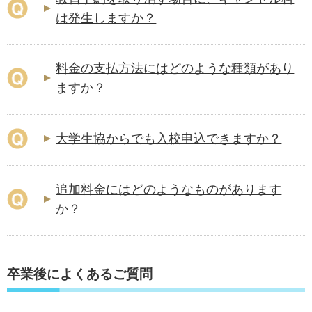
は発生しますか？
料金の支払方法にはどのような種類があり
ますか？
大学生協からでも入校申込できますか？
追加料金にはどのようなものがあります
か？
卒業後によくあるご質問