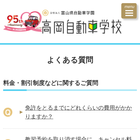
よくある質問
料金・割引制度などに関するご質問
免許をとるまでにどれくらいの費用がかか
りますか？
教習予約を取り消す場合に、キャンセル料