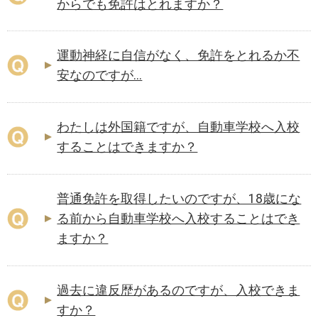
からでも免許はとれますか？
運動神経に自信がなく、免許をとれるか不
安なのですが...
わたしは外国籍ですが、自動車学校へ入校
することはできますか？
普通免許を取得したいのですが、18歳にな
る前から自動車学校へ入校することはでき
ますか？
過去に違反歴があるのですが、入校できま
すか？