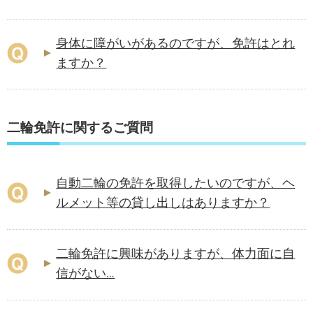
身体に障がいがあるのですが、免許はとれ
ますか？
二輪免許に関するご質問
自動二輪の免許を取得したいのですが、ヘ
ルメット等の貸し出しはありますか？
二輪免許に興味がありますが、体力面に自
信がない...