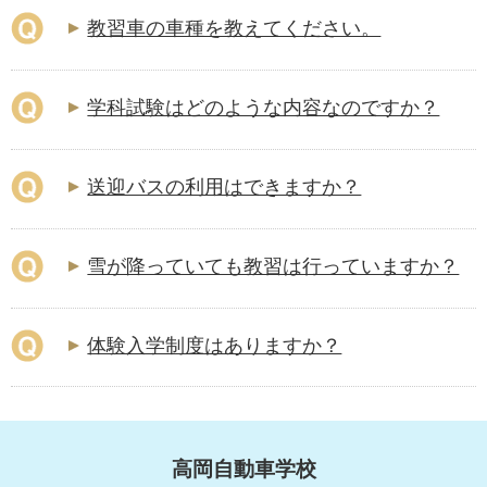
教習車の車種を教えてください。
学科試験はどのような内容なのですか？
送迎バスの利用はできますか？
雪が降っていても教習は行っていますか？
体験入学制度はありますか？
高岡自動車学校