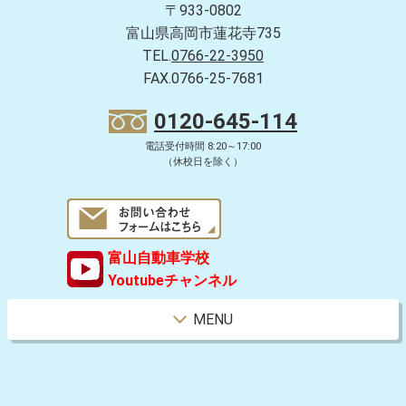
〒933-0802
富山県高岡市蓮花寺735
TEL.
0766-22-3950
FAX.0766-25-7681
0120-645-114
電話受付時間 8:20～17:00
（休校日を除く）
富山自動車学校
Youtubeチャンネル
MENU