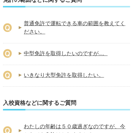
普通免許で運転できる車の範囲を教えてく
ださい。
中型免許を取得したいのですが...。
いきなり大型免許を取得したい。
入校資格などに関するご質問
わたしの年齢は５０歳過ぎなのですが、今