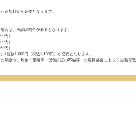
じた追加料金が必要となります。
た場合は、再試験料金が必要となります。
00円）
00円）
50円）
り税抜1,000円（税込1,100円）が必要となります。